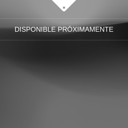
DISPONIBLE PRÓXIMAMENTE